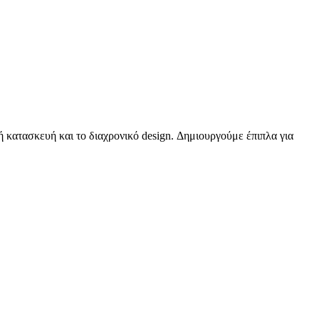
κή κατασκευή και το διαχρονικό design. Δημιουργούμε έπιπλα για